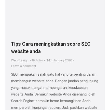
Tips Cara meningkatkan score SEO
website anda
Web Design
By
toha
14th January 2020
Leave a comment
SEO merupakan salah satu hal yang terpenting dalam
membangun website anda. Dengan jumlah pengunjung
yang masuk sangat mempengaruhi kesuksesan
website Anda. Semakin website Anda disenangi oleh
Search Engine, semakin besar kemungkinan Anda
memperoleh kunjungan audien. Jadi, pastikan website