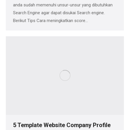
anda sudah memenuhi unsur-unsur yang dibutuhkan
Search Engine agar dapat disukai Search engine.
Berikut Tips Cara meningkatkan score…
5 Template Website Company Profile