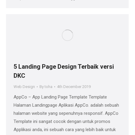
5 Landing Page Design Terbaik versi
DKC
Web Design
By
toha
4th December 2019
AppCo – App Landing Page Template Template
Halaman Landingpage Aplikasi AppCo. adalah sebuah
halaman website yang sepenuhnya responsif. AppCo
Template ini sangat cocok dengan untuk promos
Applikasi anda, ini sebuah cara yang lebih baik untuk